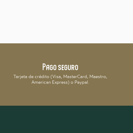
Pago seguro
Tarjeta de crédito (Visa, MasterCard, Maestro,
American Express) o Paypal.