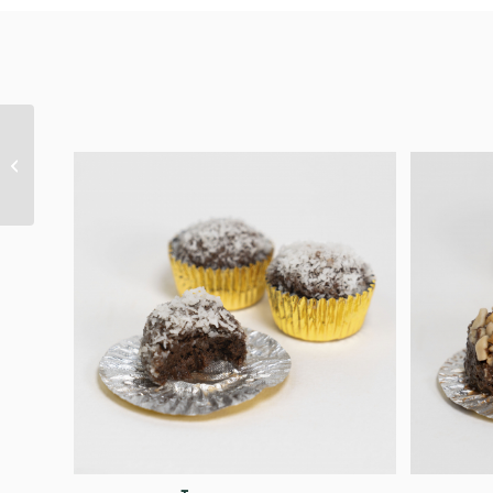
Trufa de coco