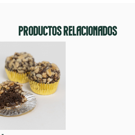
PRODUCTOS RELACIONADOS